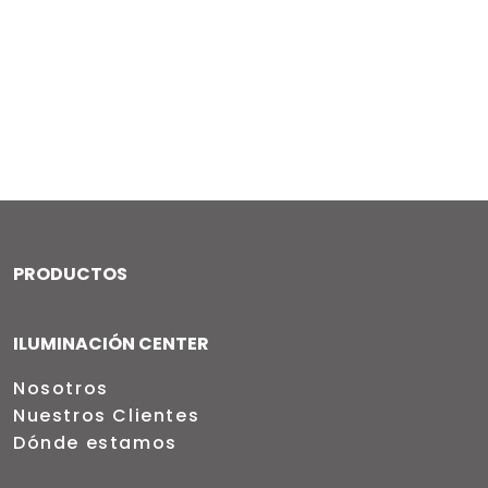
PRODUCTOS
ILUMINACIÓN CENTER
Nosotros
Nuestros Clientes
Dónde estamos