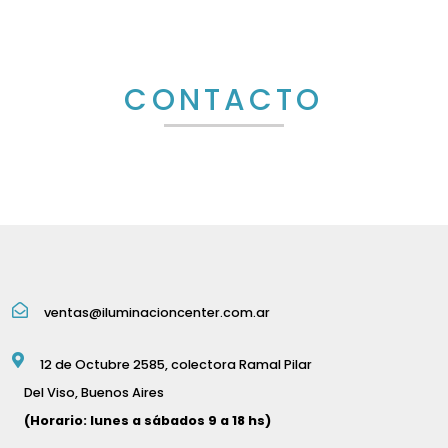
CONTACTO
ventas@iluminacioncenter.com.ar
12 de Octubre 2585, colectora Ramal Pilar
Del Viso, Buenos Aires
(Horario: lunes a sábados 9 a 18 hs)