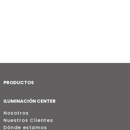
PRODUCTOS
ILUMINACIÓN CENTER
Nosotros
Nuestros Clientes
Dónde estamos