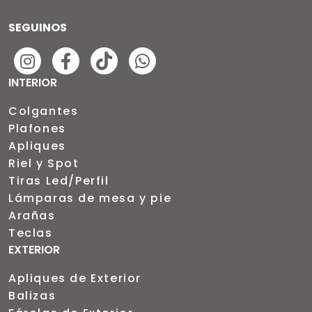
SEGUINOS
INTERIOR
Colgantes
Plafones
Apliques
Riel y Spot
Tiras Led/Perfil
Lámparas de mesa y pie
Arañas
Teclas
EXTERIOR
Apliques de Exterior
Balizas