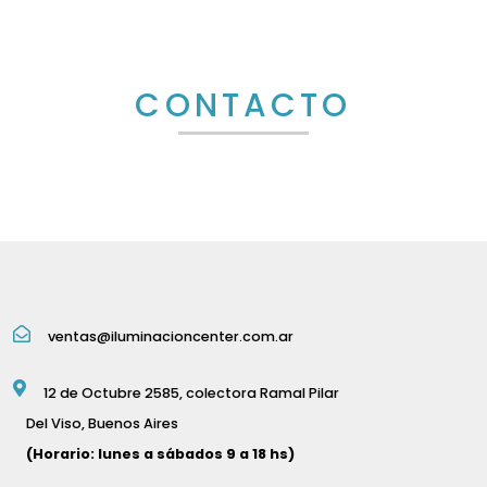
CONTACTO
ventas@iluminacioncenter.com.ar
12 de Octubre 2585, colectora Ramal Pilar
Del Viso, Buenos Aires
(Horario: lunes a sábados 9 a 18 hs)