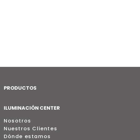
PRODUCTOS
ILUMINACIÓN CENTER
Nosotros
Nuestros Clientes
Dónde estamos