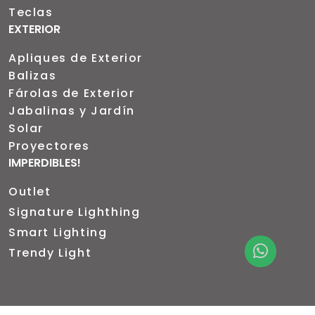
Teclas
EXTERIOR
Apliques de Exterior
Balizas
Fárolas de Exterior
Jabalinas y Jardín
Solar
Proyectores
IMPERDIBLES!
Outlet
Signature Lighthing
Smart Lighting
Trendy Light