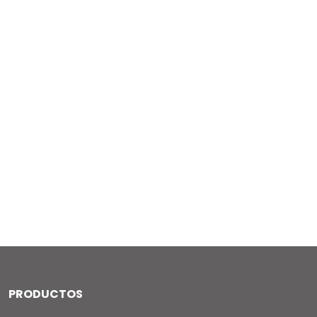
PRODUCTOS