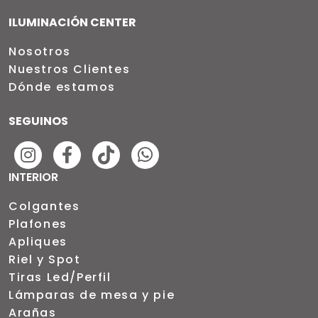
ILUMINACIÓN CENTER
Nosotros
Nuestros Clientes
Dónde estamos
SEGUINOS
INTERIOR
Colgantes
Plafones
Apliques
Riel y Spot
Tiras Led/Perfil
Lámparas de mesa y pie
Arañas