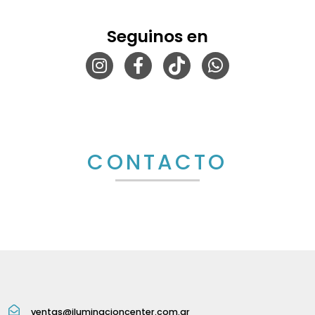
Seguinos en
CONTACTO
ventas@iluminacioncenter.com.ar