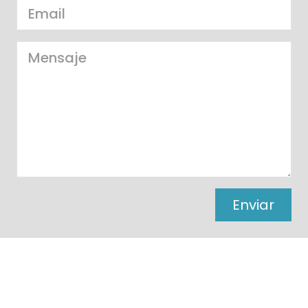
Enviar