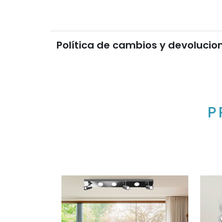
Política de cambios y devolucio
P