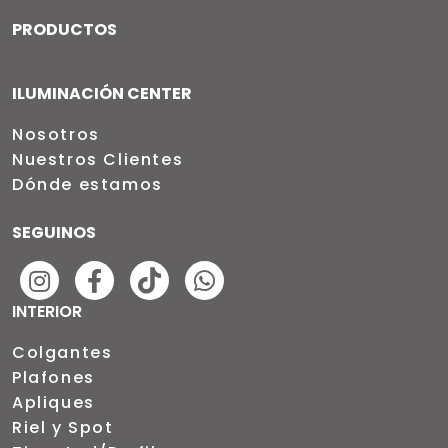
PRODUCTOS
ILUMINACIÓN CENTER
Nosotros
Nuestros Clientes
Dónde estamos
SEGUINOS
INTERIOR
Colgantes
Plafones
Apliques
Riel y Spot