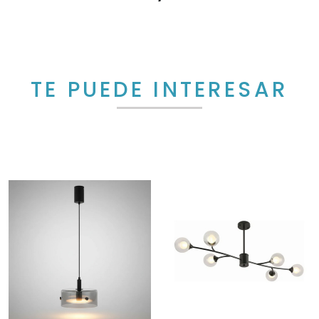
TE PUEDE INTERESAR