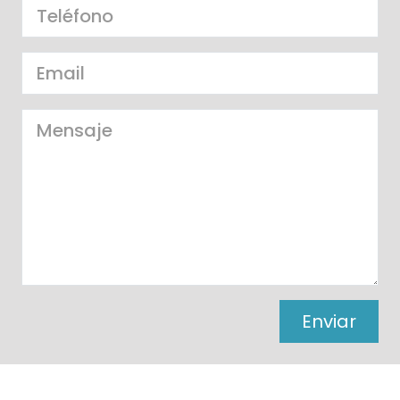
Enviar