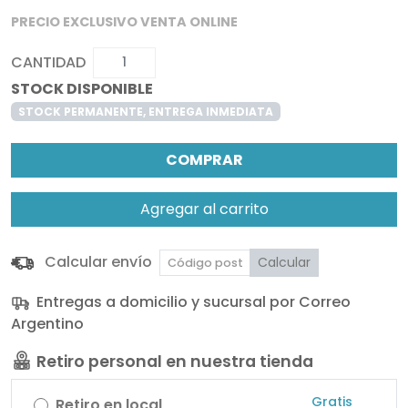
PRECIO EXCLUSIVO VENTA ONLINE
CANTIDAD
STOCK DISPONIBLE
STOCK PERMANENTE, ENTREGA INMEDIATA
COMPRAR
Agregar al carrito
Calcular envío
Calcular
Entregas a domicilio y sucursal por Correo
Argentino
Retiro personal en nuestra tienda
Gratis
Retiro en local