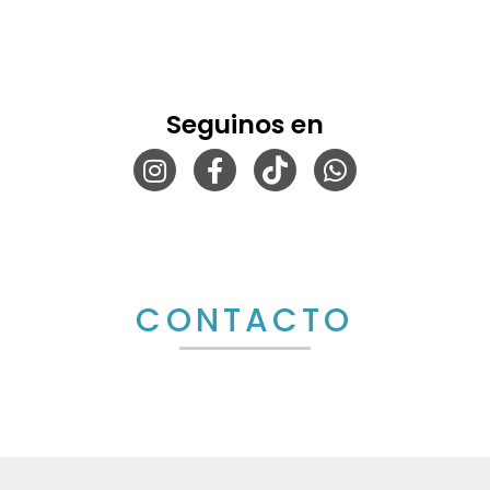
Seguinos en
CONTACTO