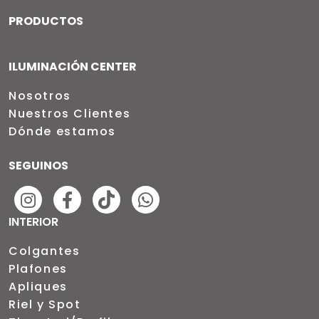
PRODUCTOS
ILUMINACIÓN CENTER
Nosotros
Nuestros Clientes
Dónde estamos
SEGUINOS
INTERIOR
Colgantes
Plafones
Apliques
Riel y Spot