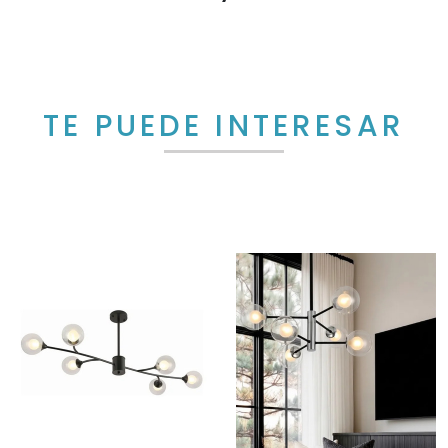
TE PUEDE INTERESAR