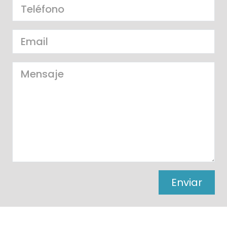
Enviar