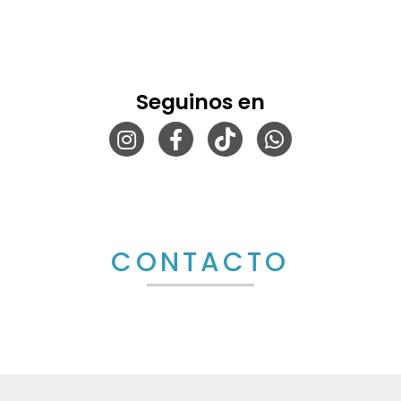
Seguinos en
CONTACTO