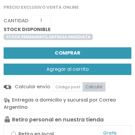
PRECIO EXCLUSIVO VENTA ONLINE
CANTIDAD
STOCK DISPONIBLE
STOCK PERMANENTE, ENTREGA INMEDIATA
COMPRAR
Agregar al carrito
Calcular envío
Calcular
Entregas a domicilio y sucursal por Correo
Argentino
Retiro personal en nuestra tienda
Gratis
Retiro en local