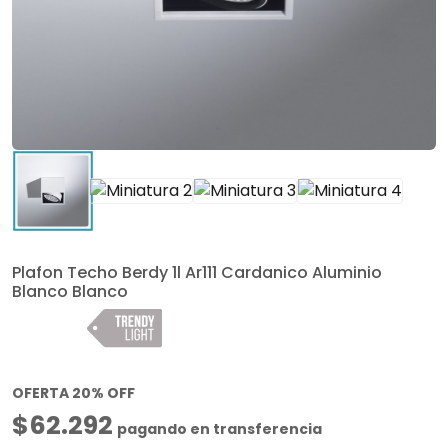
Plafon Techo Berdy 1l Ar111 Cardanico Aluminio
Blanco Blanco
OFERTA 20% OFF
$62.292
pagando en transferencia