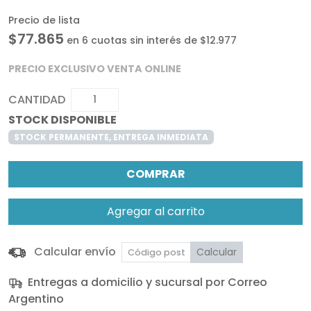
Precio de lista
$77.865
en 6 cuotas sin interés de $12.977
PRECIO EXCLUSIVO VENTA ONLINE
CANTIDAD
STOCK DISPONIBLE
STOCK PERMANENTE, ENTREGA INMEDIATA
COMPRAR
Agregar al carrito
Calcular envío
Calcular
Entregas a domicilio y sucursal por Correo
Argentino