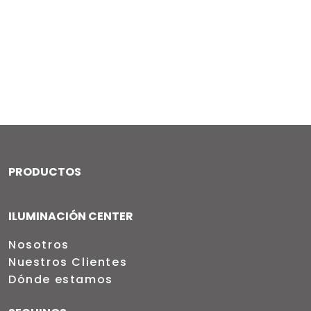
PRODUCTOS
ILUMINACIÓN CENTER
Nosotros
Nuestros Clientes
Dónde estamos