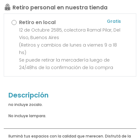
Retiro personal en nuestra tienda
Gratis
Retiro en local
12 de Octubre 2585, colectora Ramal Pilar, Del
Viso, Buenos Aires
(Retiros y cambios de lunes a viernes 9 a 18
hs)
Se puede retirar la mercadería luego de
24/48hs de la confirmación de la compra
Descripción
no incluye zocalo.
No incluye lampara.
Iluminá tus espacios con la calidad que merecen. Disfrutá de la