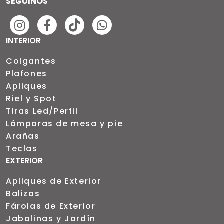
SEGUINOS
INTERIOR
Colgantes
Plafones
Apliques
Riel y Spot
Tiras Led/Perfil
Lámparas de mesa y pie
Arañas
Teclas
EXTERIOR
Apliques de Exterior
Balizas
Fárolas de Exterior
Jabalinas y Jardín