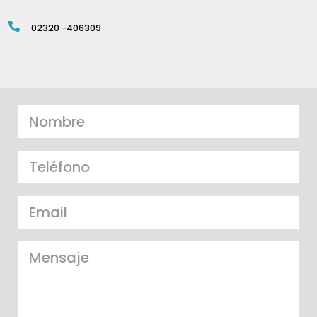
02320 -406309